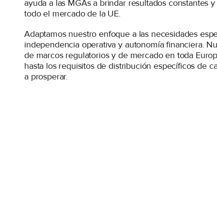
ayuda a las MGAs a brindar resultados constantes y f
todo el mercado de la UE.
Adaptamos nuestro enfoque a las necesidades esp
independencia operativa y autonomía financiera. N
de marcos regulatorios y de mercado en toda Euro
hasta los requisitos de distribución específicos de 
a prosperar.