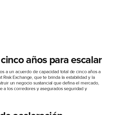
 cinco años para escalar
 a un acuerdo de capacidad total de cinco años a
t Risk Exchange, que te brinda la estabilidad y la
truir un negocio sustancial que defina el mercado,
ce a los corredores y asegurados seguridad y