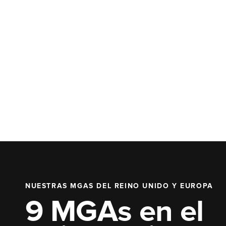
NUESTRAS MGAS DEL REINO UNIDO Y EUROPA
9 MGAs en el