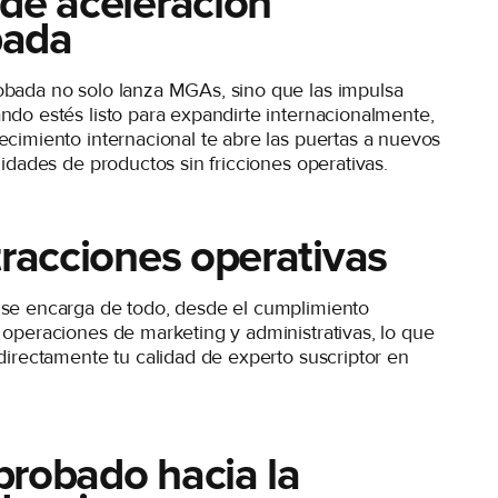
de aceleración
bada
obada no solo lanza MGAs, sino que las impulsa
ndo estés listo para expandirte internacionalmente,
ecimiento internacional te abre las puertas a nuevos
nidades de productos sin fricciones operativas.
tracciones operativas
 se encarga de todo, desde el cumplimiento
 operaciones de marketing y administrativas, lo que
 directamente tu calidad de experto suscriptor en
robado hacia la