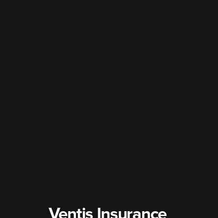
Ventis Insurance