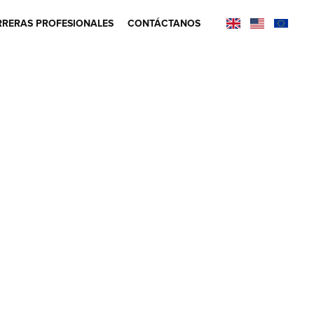
RERAS PROFESIONALES
CONTÁCTANOS