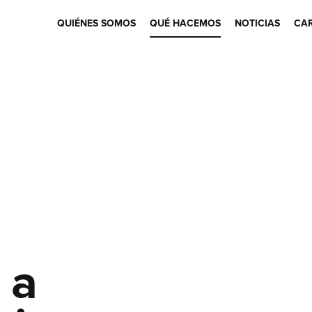
QUIÉNES SOMOS
QUÉ HACEMOS
NOTICIAS
CAR
 a