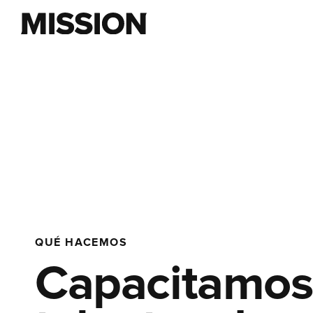
QUÉ HACEMOS
Capacitamos