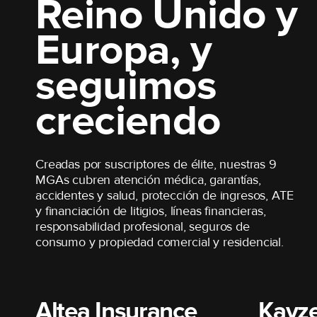
Reino Unido y
Europa, y
seguimos
creciendo
Creadas por suscriptores de élite, nuestras 9
MGAs cubren atención médica, garantías,
accidentes y salud, protección de ingresos, ATE
y financiación de litigios, líneas financieras,
responsabilidad profesional, seguros de
consumo y propiedad comercial y residencial.
Altea Insurance
Kayze